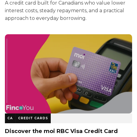
A credit card built for Canadians who value lower
interest costs, steady repayments, and a practical
approach to everyday borrowing.
CA
CREDIT CARDS
Discover the moi RBC Visa Credit Card