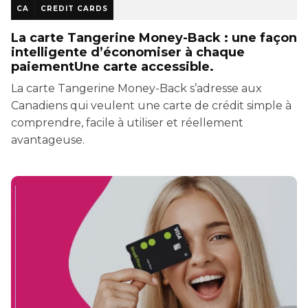
CA
CREDIT CARDS
La carte Tangerine Money-Back : une façon
intelligente d’économiser à chaque
paiementUne carte accessible.
La carte Tangerine Money-Back s’adresse aux
Canadiens qui veulent une carte de crédit simple à
comprendre, facile à utiliser et réellement
avantageuse.