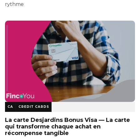
rythme
CA
CREDIT CARDS
La carte Desjardins Bonus Visa — La carte
qui transforme chaque achat en
récompense tangible