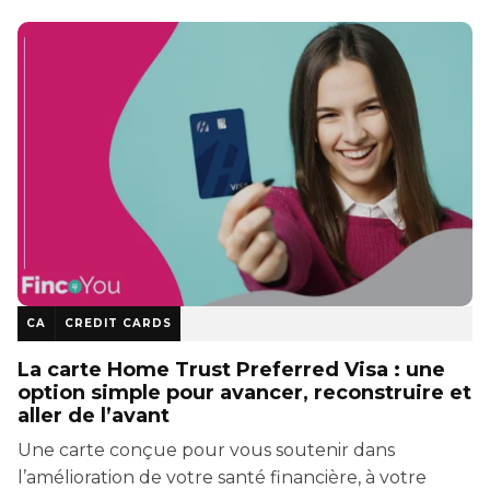
CA
CREDIT CARDS
La carte Home Trust Preferred Visa : une
option simple pour avancer, reconstruire et
aller de l’avant
Une carte conçue pour vous soutenir dans
l’amélioration de votre santé financière, à votre