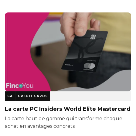
CA
CREDIT CARDS
La carte PC Insiders World Elite Mastercard
La carte haut de gamme qui transforme chaque
achat en avantages concrets