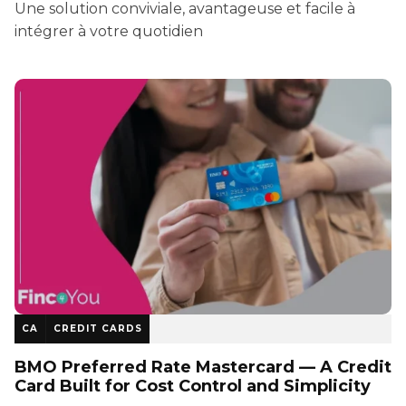
Une solution conviviale, avantageuse et facile à
intégrer à votre quotidien
CA
CREDIT CARDS
BMO Preferred Rate Mastercard — A Credit
Card Built for Cost Control and Simplicity