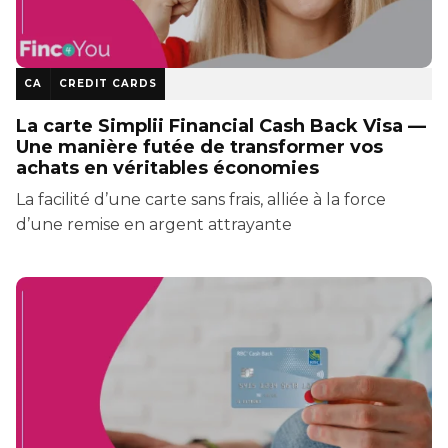
CA
CREDIT CARDS
La carte Simplii Financial Cash Back Visa —
Une manière futée de transformer vos
achats en véritables économies
La facilité d’une carte sans frais, alliée à la force
d’une remise en argent attrayante