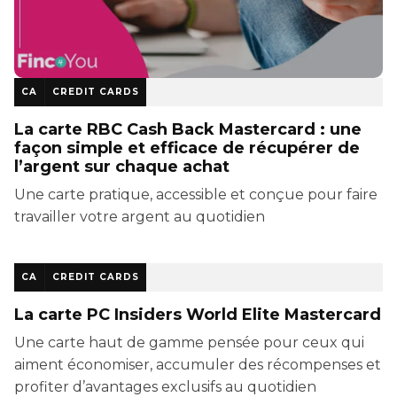
CA
CREDIT CARDS
La carte RBC Cash Back Mastercard : une
façon simple et efficace de récupérer de
l’argent sur chaque achat
Une carte pratique, accessible et conçue pour faire
travailler votre argent au quotidien
CA
CREDIT CARDS
La carte PC Insiders World Elite Mastercard
Une carte haut de gamme pensée pour ceux qui
aiment économiser, accumuler des récompenses et
profiter d’avantages exclusifs au quotidien