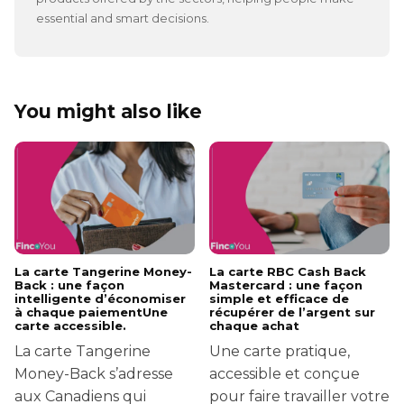
essential and smart decisions.
You might also like
La carte Tangerine Money-
La carte RBC Cash Back
Back : une façon
Mastercard : une façon
intelligente d’économiser
simple et efficace de
à chaque paiementUne
récupérer de l’argent sur
carte accessible.
chaque achat
La carte Tangerine
Une carte pratique,
Money-Back s’adresse
accessible et conçue
aux Canadiens qui
pour faire travailler votre