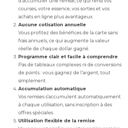
d’accumuler une remise, ce qui rend vos
courses, votre essence, vos sorties et vos
achats en ligne plus avantageux.
Aucune cotisation annuelle
Vous profitez des bénéfices de la carte sans
frais annuels, ce qui augmente la valeur
réelle de chaque dollar gagné.
Programme clair et facile à comprendre
Pas de tableaux complexes ni de conversions
de points : vous gagnez de l’argent, tout
simplement.
Accumulation automatique
Vos remises s’accumulent automatiquement
à chaque utilisation, sans inscription à des
offres spéciales.
Utilisation flexible de la remise