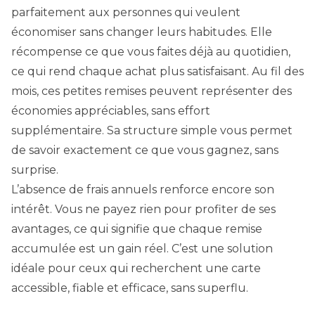
parfaitement aux personnes qui veulent
économiser sans changer leurs habitudes. Elle
récompense ce que vous faites déjà au quotidien,
ce qui rend chaque achat plus satisfaisant. Au fil des
mois, ces petites remises peuvent représenter des
économies appréciables, sans effort
supplémentaire. Sa structure simple vous permet
de savoir exactement ce que vous gagnez, sans
surprise.
L’absence de frais annuels renforce encore son
intérêt. Vous ne payez rien pour profiter de ses
avantages, ce qui signifie que chaque remise
accumulée est un gain réel. C’est une solution
idéale pour ceux qui recherchent une carte
accessible, fiable et efficace, sans superflu.