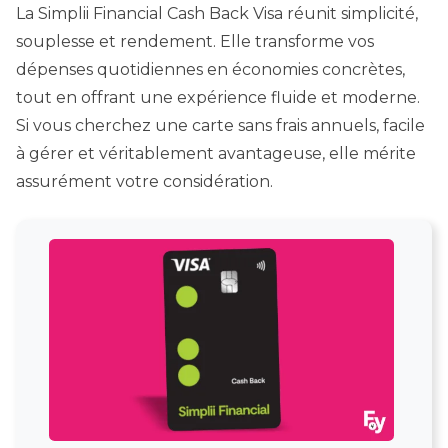
La Simplii Financial Cash Back Visa réunit simplicité,
souplesse et rendement. Elle transforme vos
dépenses quotidiennes en économies concrètes,
tout en offrant une expérience fluide et moderne.
Si vous cherchez une carte sans frais annuels, facile
à gérer et véritablement avantageuse, elle mérite
assurément votre considération.