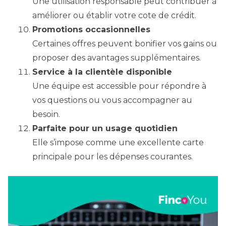
Une utilisation responsable peut contribuer à
améliorer ou établir votre cote de crédit.
Promotions occasionnelles
Certaines offres peuvent bonifier vos gains ou
proposer des avantages supplémentaires.
Service à la clientèle disponible
Une équipe est accessible pour répondre à
vos questions ou vous accompagner au
besoin.
Parfaite pour un usage quotidien
Elle s’impose comme une excellente carte
principale pour les dépenses courantes.