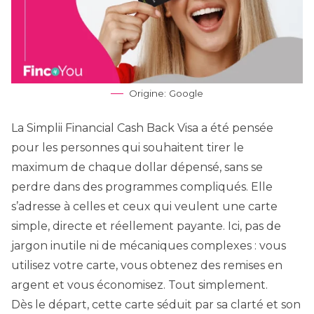
Origine: Google
La Simplii Financial Cash Back Visa a été pensée
pour les personnes qui souhaitent tirer le
maximum de chaque dollar dépensé, sans se
perdre dans des programmes compliqués. Elle
s’adresse à celles et ceux qui veulent une carte
simple, directe et réellement payante. Ici, pas de
jargon inutile ni de mécaniques complexes : vous
utilisez votre carte, vous obtenez des remises en
argent et vous économisez. Tout simplement.
Dès le départ, cette carte séduit par sa clarté et son