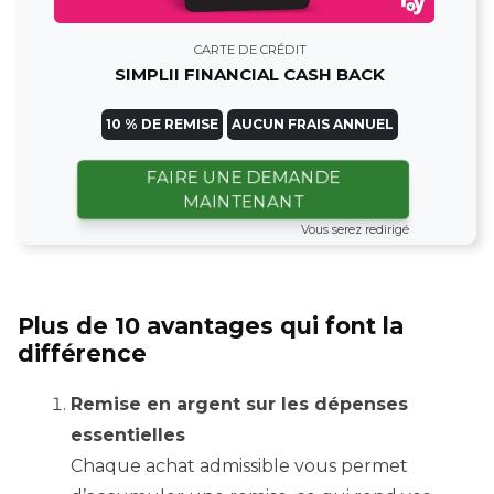
CARTE DE CRÉDIT
SIMPLII FINANCIAL CASH BACK
10 % DE REMISE
AUCUN FRAIS ANNUEL
FAIRE UNE DEMANDE
MAINTENANT
Vous serez redirigé
Plus de 10 avantages qui font la
différence
Remise en argent sur les dépenses
essentielles
Chaque achat admissible vous permet