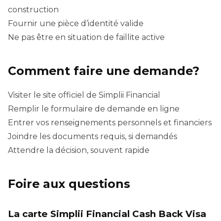
construction
Fournir une pièce d’identité valide
Ne pas être en situation de faillite active
Comment faire une demande?
Visiter le site officiel de Simplii Financial
Remplir le formulaire de demande en ligne
Entrer vos renseignements personnels et financiers
Joindre les documents requis, si demandés
Attendre la décision, souvent rapide
Foire aux questions
La carte Simplii Financial Cash Back Visa