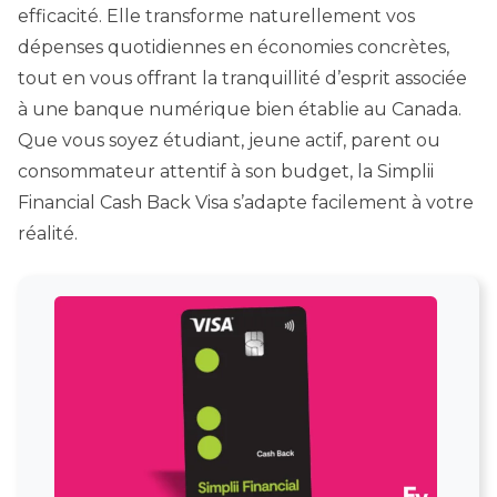
efficacité. Elle transforme naturellement vos
dépenses quotidiennes en économies concrètes,
tout en vous offrant la tranquillité d’esprit associée
à une banque numérique bien établie au Canada.
Que vous soyez étudiant, jeune actif, parent ou
consommateur attentif à son budget, la Simplii
Financial Cash Back Visa s’adapte facilement à votre
réalité.