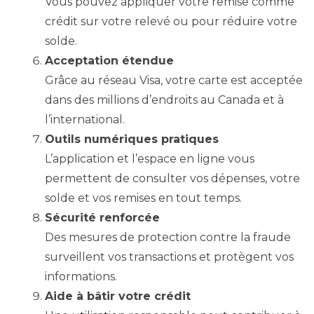
Vous pouvez appliquer votre remise comme
crédit sur votre relevé ou pour réduire votre
solde.
Acceptation étendue
Grâce au réseau Visa, votre carte est acceptée
dans des millions d’endroits au Canada et à
l’international.
Outils numériques pratiques
L’application et l’espace en ligne vous
permettent de consulter vos dépenses, votre
solde et vos remises en tout temps.
Sécurité renforcée
Des mesures de protection contre la fraude
surveillent vos transactions et protègent vos
informations.
Aide à bâtir votre crédit