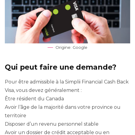
Origine: Google
Qui peut faire une demande?
Pour être admissible à la Simplii Financial Cash Back
Visa, vous devez généralement :
Être résident du Canada
Avoir l’âge de la majorité dans votre province ou
territoire
Disposer d’un revenu personnel stable
Avoir un dossier de crédit acceptable ou en