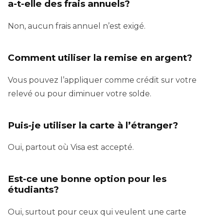
a-t-elle des frais annuels?
Non, aucun frais annuel n’est exigé.
Comment utiliser la remise en argent?
Vous pouvez l’appliquer comme crédit sur votre
relevé ou pour diminuer votre solde.
Puis-je utiliser la carte à l’étranger?
Oui, partout où Visa est accepté.
Est-ce une bonne option pour les
étudiants?
Oui, surtout pour ceux qui veulent une carte