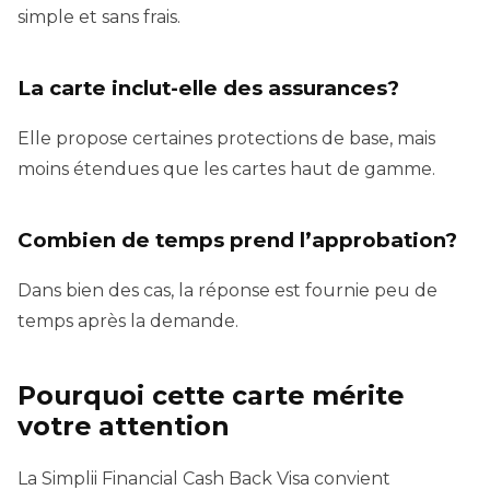
simple et sans frais.
La carte inclut-elle des assurances?
Elle propose certaines protections de base, mais
moins étendues que les cartes haut de gamme.
Combien de temps prend l’approbation?
Dans bien des cas, la réponse est fournie peu de
temps après la demande.
Pourquoi cette carte mérite
votre attention
La Simplii Financial Cash Back Visa convient