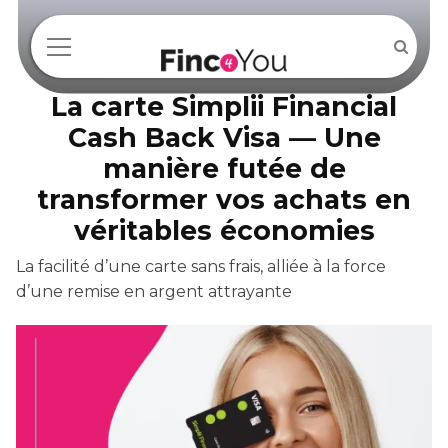
La carte Simplii Financial
Cash Back Visa — Une
manière futée de
transformer vos achats en
véritables économies
La facilité d’une carte sans frais, alliée à la force
d’une remise en argent attrayante