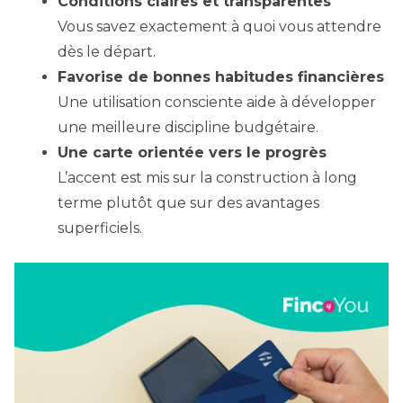
Conditions claires et transparentes
Vous savez exactement à quoi vous attendre
dès le départ.
Favorise de bonnes habitudes financières
Une utilisation consciente aide à développer
une meilleure discipline budgétaire.
Une carte orientée vers le progrès
L’accent est mis sur la construction à long
terme plutôt que sur des avantages
superficiels.