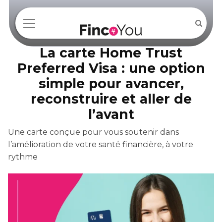
La carte Home Trust
Preferred Visa : une option
simple pour avancer,
reconstruire et aller de
l’avant
Une carte conçue pour vous soutenir dans
l’amélioration de votre santé financière, à votre
rythme