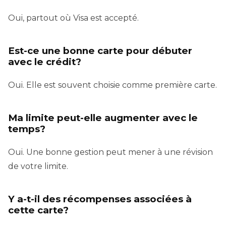
Oui, partout où Visa est accepté.
Est-ce une bonne carte pour débuter
avec le crédit?
Oui. Elle est souvent choisie comme première carte.
Ma limite peut-elle augmenter avec le
temps?
Oui. Une bonne gestion peut mener à une révision
de votre limite.
Y a-t-il des récompenses associées à
cette carte?