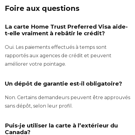
Foire aux questions
La carte Home Trust Preferred Visa aide-
t-elle vraiment à rebâtir le crédit?
Oui. Les paiements effectués à temps sont
rapportés aux agences de crédit et peuvent
améliorer votre pointage.
Un dépôt de garantie est-il obligatoire?
Non. Certains demandeurs peuvent être approuvés
sans dépôt, selon leur profil.
Puis-je utiliser la carte à l’extérieur du
Canada?