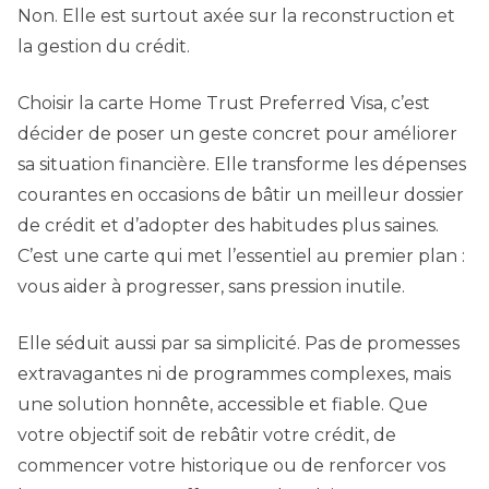
Non. Elle est surtout axée sur la reconstruction et
la gestion du crédit.
Choisir la carte Home Trust Preferred Visa, c’est
décider de poser un geste concret pour améliorer
sa situation financière. Elle transforme les dépenses
courantes en occasions de bâtir un meilleur dossier
de crédit et d’adopter des habitudes plus saines.
C’est une carte qui met l’essentiel au premier plan :
vous aider à progresser, sans pression inutile.
Elle séduit aussi par sa simplicité. Pas de promesses
extravagantes ni de programmes complexes, mais
une solution honnête, accessible et fiable. Que
votre objectif soit de rebâtir votre crédit, de
commencer votre historique ou de renforcer vos