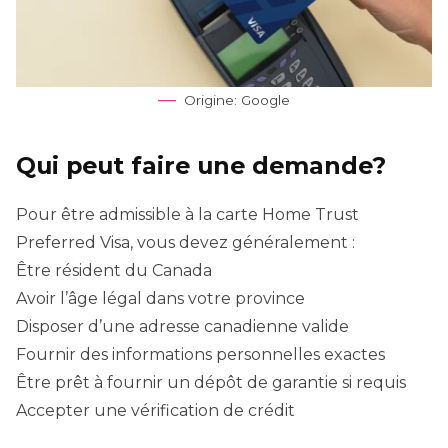
Origine: Google
Qui peut faire une demande?
Pour être admissible à la carte Home Trust
Preferred Visa, vous devez généralement :
Être résident du Canada
Avoir l’âge légal dans votre province
Disposer d’une adresse canadienne valide
Fournir des informations personnelles exactes
Être prêt à fournir un dépôt de garantie si requis
Accepter une vérification de crédit