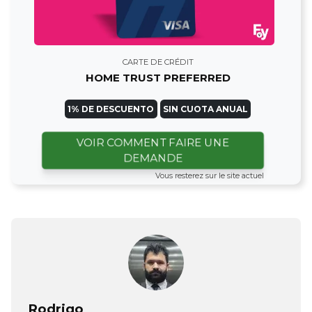
CARTE DE CRÉDIT
HOME TRUST PREFERRED
1% DE DESCUENTO
SIN CUOTA ANUAL
VOIR COMMENT FAIRE UNE
DEMANDE
Vous resterez sur le site actuel
Rodrigo