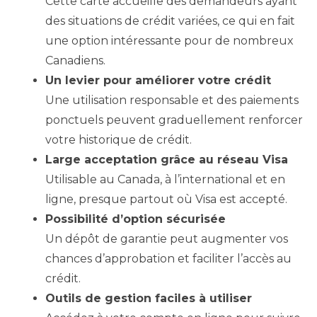
Cette carte accueille des demandeurs ayant
des situations de crédit variées, ce qui en fait
une option intéressante pour de nombreux
Canadiens.
Un levier pour améliorer votre crédit
Une utilisation responsable et des paiements
ponctuels peuvent graduellement renforcer
votre historique de crédit.
Large acceptation grâce au réseau Visa
Utilisable au Canada, à l’international et en
ligne, presque partout où Visa est accepté.
Possibilité d’option sécurisée
Un dépôt de garantie peut augmenter vos
chances d’approbation et faciliter l’accès au
crédit.
Outils de gestion faciles à utiliser