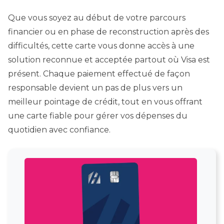
Que vous soyez au début de votre parcours
financier ou en phase de reconstruction après des
difficultés, cette carte vous donne accès à une
solution reconnue et acceptée partout où Visa est
présent. Chaque paiement effectué de façon
responsable devient un pas de plus vers un
meilleur pointage de crédit, tout en vous offrant
une carte fiable pour gérer vos dépenses du
quotidien avec confiance.