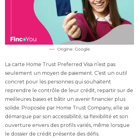
Origine: Google
La carte Home Trust Preferred Visa n’est pas
seulement un moyen de paiement. C’est un outil
concret pour les personnes qui souhaitent
reprendre le contrôle de leur crédit, repartir sur de
meilleures bases et bâtir un avenir financier plus
solide. Proposée par Home Trust Company, elle se
démarque par son accessibilité, sa flexibilité et son
ouverture envers des profils variés, même lorsque
le dossier de crédit présente des défis.