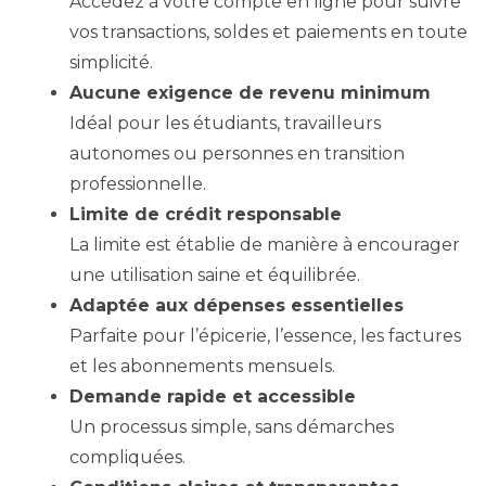
Accédez à votre compte en ligne pour suivre
vos transactions, soldes et paiements en toute
simplicité.
Aucune exigence de revenu minimum
Idéal pour les étudiants, travailleurs
autonomes ou personnes en transition
professionnelle.
Limite de crédit responsable
La limite est établie de manière à encourager
une utilisation saine et équilibrée.
Adaptée aux dépenses essentielles
Parfaite pour l’épicerie, l’essence, les factures
et les abonnements mensuels.
Demande rapide et accessible
Un processus simple, sans démarches
compliquées.