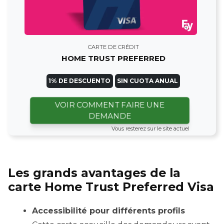
CARTE DE CRÉDIT
HOME TRUST PREFERRED
1% DE DESCUENTO
SIN CUOTA ANUAL
VOIR COMMENT FAIRE UNE
DEMANDE
Vous resterez sur le site actuel
Les grands avantages de la
carte Home Trust Preferred Visa
Accessibilité pour différents profils