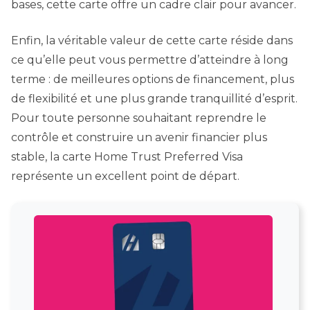
bases, cette carte offre un cadre clair pour avancer.
Enfin, la véritable valeur de cette carte réside dans
ce qu’elle peut vous permettre d’atteindre à long
terme : de meilleures options de financement, plus
de flexibilité et une plus grande tranquillité d’esprit.
Pour toute personne souhaitant reprendre le
contrôle et construire un avenir financier plus
stable, la carte Home Trust Preferred Visa
représente un excellent point de départ.