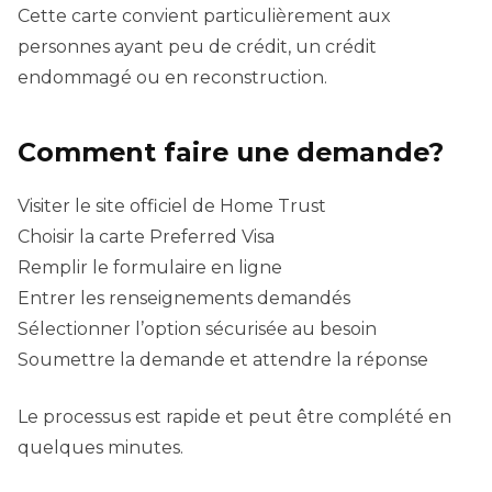
Cette carte convient particulièrement aux
personnes ayant peu de crédit, un crédit
endommagé ou en reconstruction.
Comment faire une demande?
Visiter le site officiel de Home Trust
Choisir la carte Preferred Visa
Remplir le formulaire en ligne
Entrer les renseignements demandés
Sélectionner l’option sécurisée au besoin
Soumettre la demande et attendre la réponse
Le processus est rapide et peut être complété en
quelques minutes.