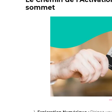
sommet