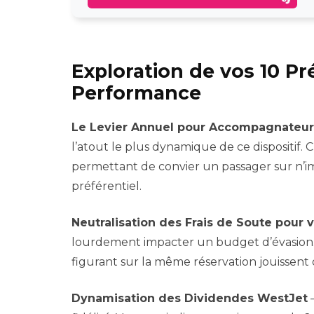
Exploration de vos 10 P
Performance
Le Levier Annuel pour Accompagnateur
l’atout le plus dynamique de ce dispositif.
permettant de convier un passager sur n’im
préférentiel.
Neutralisation des Frais de Soute pour 
lourdement impacter un budget d’évasion. Grâ
figurant sur la même réservation jouissent d
Dynamisation des Dividendes WestJet
–