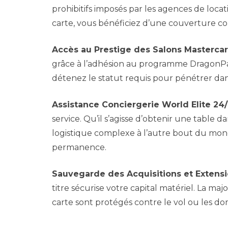
prohibitifs imposés par les agences de locat
carte, vous bénéficiez d’une couverture cont
Accès au Prestige des Salons Mastercar
grâce à l’adhésion au programme DragonPass
détenez le statut requis pour pénétrer da
Assistance Conciergerie World Elite 24
service. Qu’il s’agisse d’obtenir une table
logistique complexe à l’autre bout du mond
permanence.
Sauvegarde des Acquisitions et Extensi
titre sécurise votre capital matériel. La ma
carte sont protégés contre le vol ou les d