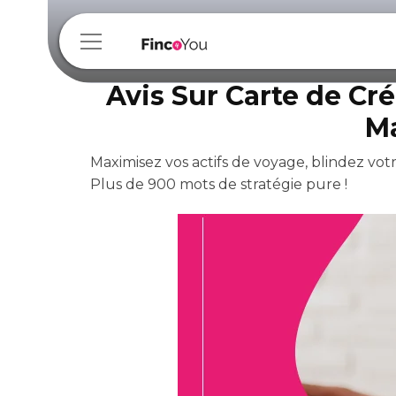
Avis Sur Carte de Cr
M
Maximisez vos actifs de voyage, blindez votr
Plus de 900 mots de stratégie pure !