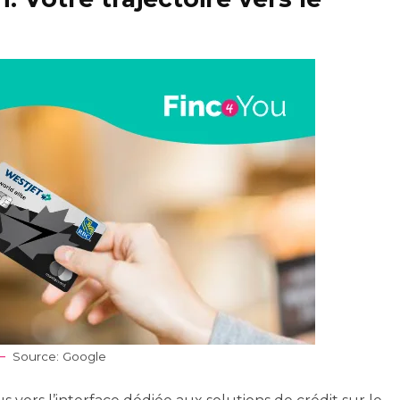
Source: Google