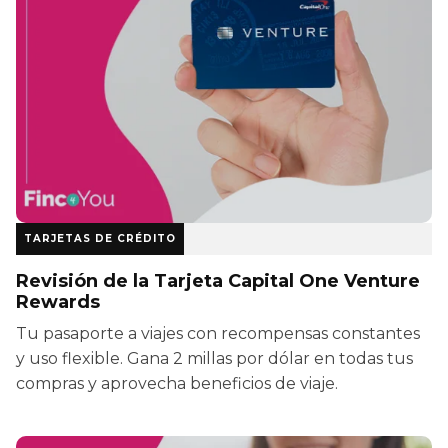
TARJETAS DE CRÉDITO
Revisión de la Tarjeta Capital One Venture
Rewards
Tu pasaporte a viajes con recompensas constantes
y uso flexible. Gana 2 millas por dólar en todas tus
compras y aprovecha beneficios de viaje.