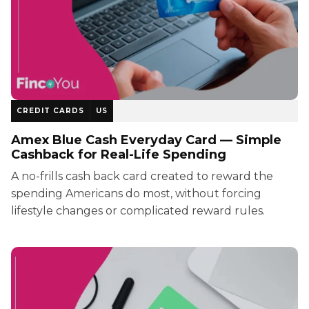
CREDIT CARDS
US
Amex Blue Cash Everyday Card — Simple
Cashback for Real-Life Spending
A no-frills cash back card created to reward the
spending Americans do most, without forcing
lifestyle changes or complicated reward rules.