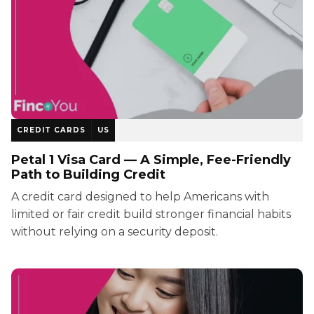
CREDIT CARDS
US
Petal 1 Visa Card — A Simple, Fee-Friendly
Path to Building Credit
A credit card designed to help Americans with
limited or fair credit build stronger financial habits
without relying on a security deposit.