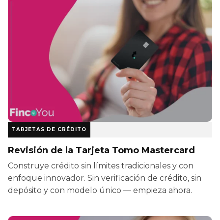
TARJETAS DE CRÉDITO
Revisión de la Tarjeta Tomo Mastercard
Construye crédito sin límites tradicionales y con
enfoque innovador. Sin verificación de crédito, sin
depósito y con modelo único — empieza ahora.