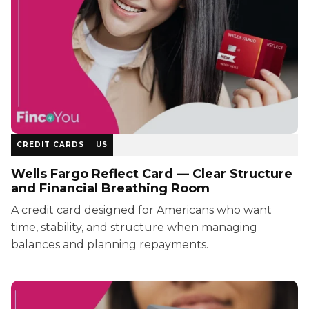
CREDIT CARDS
US
Wells Fargo Reflect Card — Clear Structure
and Financial Breathing Room
A credit card designed for Americans who want
time, stability, and structure when managing
balances and planning repayments.