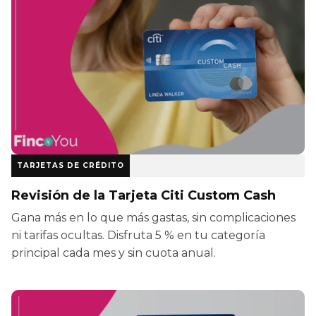
TARJETAS DE CRÉDITO
Revisión de la Tarjeta Citi Custom Cash
Gana más en lo que más gastas, sin complicaciones
ni tarifas ocultas. Disfruta 5 % en tu categoría
principal cada mes y sin cuota anual.