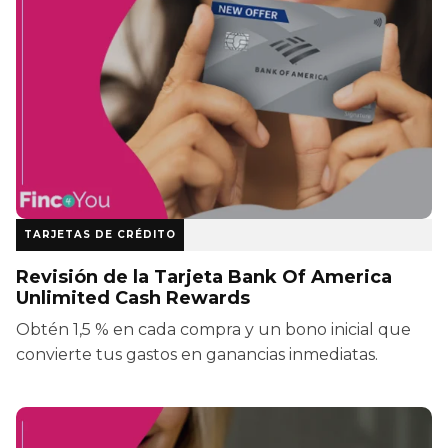
TARJETAS DE CRÉDITO
Revisión de la Tarjeta Bank Of America
Unlimited Cash Rewards
Obtén 1,5 % en cada compra y un bono inicial que
convierte tus gastos en ganancias inmediatas.