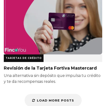
TARJETAS DE CRÉDITO
Revisión de la Tarjeta Fortiva Mastercard
Una alternativa sin depósito que impulsa tu crédito
y te da recompensas reales.
LOAD MORE POSTS