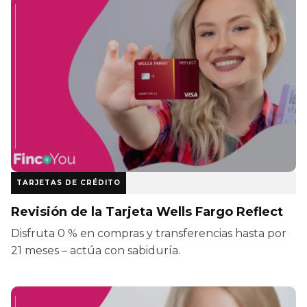
TARJETAS DE CRÉDITO
Revisión de la Tarjeta Wells Fargo Reflect
Disfruta 0 % en compras y transferencias hasta por
21 meses – actúa con sabiduría.