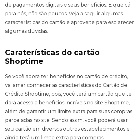
de pagamentos digitais e seus benefícios. E que cá
para nós, não são poucos! Veja a seguir algumas
características do cartão e aproveite para esclarecer
algumas dúvidas.
Caraterísticas do cartão
Shoptime
Se você adora ter benefícios no cartão de crédito,
vai amar conhecer as características do Cartão de
Crédito Shoptime, pois, você terá um cartão que te
dará acesso a benefícios incríveis no site Shoptime,
além de garantir um limite extra para suas compras
parceladas no site. Sendo assim, você poderá usar
seu cartão em diversos outros estabelecimentos e
ainda terá um limite extra para compras.