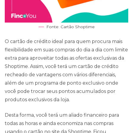
Fonte: Cartão Shoptime
O cartão de crédito ideal para quem procura mais
flexibilidade em suas compras do dia a dia com limite
extra para aproveitar todas as ofertas exclusivas da
Shoptime. Assim, você terá um cartão de crédito
recheado de vantagens com vários diferenciais,
além de um programa de ponto exclusivo onde
você pode trocar seus pontos acumulados por
produtos exclusivos da loja.
Desta forma, você terá um aliado financeiro para
todas as horas e ainda economiza nas compras
usando o cartão no site da Shoptime. Ficou