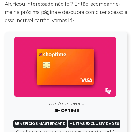
Ah, ficou interessado não foi? Então, acompanhe-
me na próxima página e descubra como ter acesso a
esse incrível cartão. Vamos lá?
CARTÃO DE CRÉDITO
SHOPTIME
BENEFÍCIOS MASTERCARD
MUITAS EXCLUSIVIDADES
Confira as vantagens e novidades do cartão