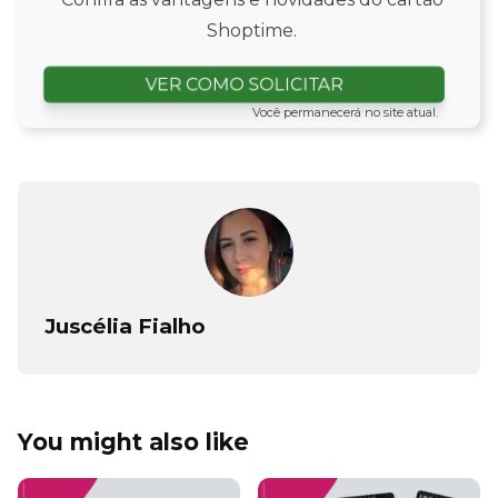
Shoptime.
VER COMO SOLICITAR
Você permanecerá no site atual.
Juscélia Fialho
You might also like