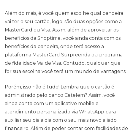
Além do mais, é você quem escolhe qual bandeira
vai ter o seu cartão, logo, são duas opções como a
MasterCard ou Visa. Assim, além de aproveitar os
benefícios da Shoptime, você ainda conta com os
benefícios da bandeira, onde terá acesso a
plataforma MasterCard Surpreenda ou programa
de fidelidade Vai de Visa. Contudo, qualquer que
for sua escolha você terá um mundo de vantagens.
Porém, isso não é tudo! Lembra que o cartão é
administrado pelo banco Cetelem? Assim, você
ainda conta com um aplicativo mobile e
atendimento personalizado via WhatsApp para
auxiliar seu dia a dia com o seu mais novo aliado
financeiro. Além de poder contar com facilidades do