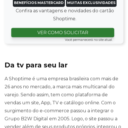
BENEFÍCIOS MASTERCARD
MUITAS EXCLUSIVIDADES
Confira as vantagens e novidades do cartão
Shoptime.
VER COMO SOLICITAR
Você permanecerá no site atual.
Da tv para seu lar
A Shoptime é uma empresa brasileira com mais de
26 anos no mercado, a marca mais multicanal do
varejo. Sendo assim, tem como plataforma de
vendas um site, App, TV e catálogo online. Com o
surgimento do e-commerce passou a integrar o
Grupo B2W Digital em 2005. Logo, o site passou a
vender além de seus produtos próprios, integrou o