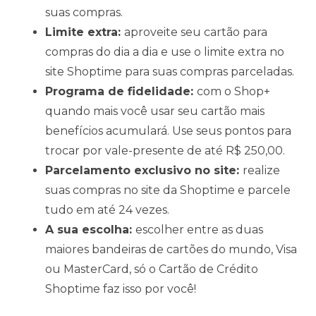
suas compras.
Limite extra:
aproveite seu cartão para
compras do dia a dia e use o limite extra no
site Shoptime para suas compras parceladas.
Programa de fidelidade:
com o Shop+
quando mais você usar seu cartão mais
benefícios acumulará. Use seus pontos para
trocar por vale-presente de até R$ 250,00.
Parcelamento exclusivo no site:
realize
suas compras no site da Shoptime e parcele
tudo em até 24 vezes.
A sua escolha:
escolher entre as duas
maiores bandeiras de cartões do mundo, Visa
ou MasterCard, só o Cartão de Crédito
Shoptime faz isso por você!