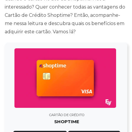
interessado? Quer conhecer todas as vantagens do
Cartão de Crédito Shoptime? Então, acompanhe-
me nessa leitura e descubra quais os benefícios em
adquirir este cartão. Vamos lá?
CARTÃO DE CRÉDITO
SHOPTIME