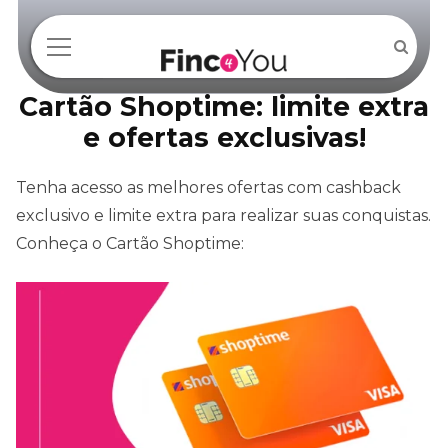
Cartão Shoptime: limite extra
e ofertas exclusivas!
Tenha acesso as melhores ofertas com cashback
exclusivo e limite extra para realizar suas conquistas.
Conheça o Cartão Shoptime: