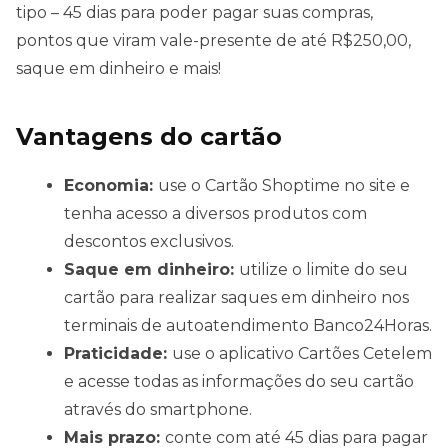
tipo – 45 dias para poder pagar suas compras,
pontos que viram vale-presente de até R$250,00,
saque em dinheiro e mais!
Vantagens do cartão
Economia:
use o Cartão Shoptime no site e
tenha acesso a diversos produtos com
descontos exclusivos.
Saque em dinheiro:
utilize o limite do seu
cartão para realizar saques em dinheiro nos
terminais de autoatendimento Banco24Horas.
Praticidade:
use o aplicativo Cartões Cetelem
e acesse todas as informações do seu cartão
através do smartphone.
Mais prazo:
conte com até 45 dias para pagar