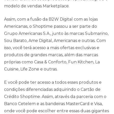
modelo de vendas Marketplace.
Assim, com a fusão da B2W Digital com as lojas
Americanas, o Shoptime passou a ser parte do
Grupo Americanas S.A., junto às marcas Submarino,
Sou Barato, Ame Digital, Americanas e outras. Com
isso, você terá acesso a mais ofertas exclusivas e
produtos de grandes marcas, além das marcas
próprias como Casa & Conforto, Fun Kitchen, La
Cuisine, Life Zone e outras.
E você pode ter acesso a todos esses produtos e
condições diferenciadas adquirindo o Cartão de
Crédito Shoptime. Assim, através da parceria com o
Banco Cetelem e as bandeiras MasterCard e Visa,
onde você pode escolher entre essas duas gigantes